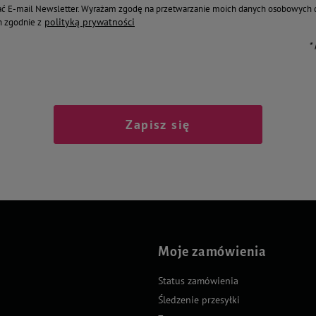
ć E-mail Newsletter. Wyrażam zgodę na przetwarzanie moich danych osobowych 
polityką prywatności
 zgodnie z
*
Zapisz się
Moje zamówienia
Status zamówienia
Śledzenie przesyłki