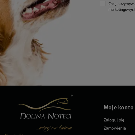
Chcę otrzymywa
marketingowych
Moje konto
Zaloguj się
Zamówienia