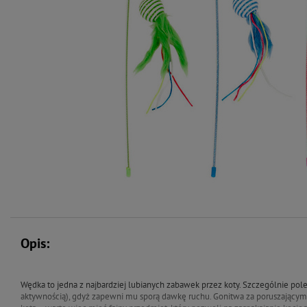
Opis:
Wędka to jedna z najbardziej lubianych zabawek przez koty.
Szczególnie pol
aktywnością), gdyż zapewni mu sporą dawkę ruchu.
Gonitwa za poruszającym 