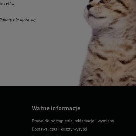
do celów
 Rabaty nie łączą się
Ważne informacje
Prawo do odstąpienia, reklamacje i wymiany
Dostawa, czas i koszty wysyłki