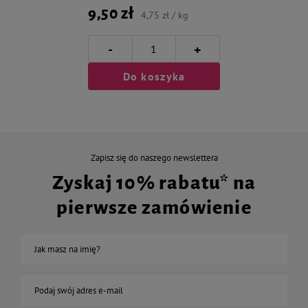
9,50 zł
4,75 zł / kg
-
+
Do koszyka
Zapisz się do naszego newslettera
Zyskaj 10% rabatu* na
pierwsze zamówienie
Jak masz na imię?
Podaj swój adres e-mail