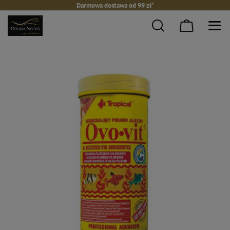
Darmowa dostawa od 99 zł*