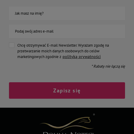
Jak masz na imię?
Podaj swój adres e-mail
Chcę otrzymywać E-mail Newsletter. Wyrażam zgodę na
przetwarzanie moich danych osobowych do celów
polityką prywatności
marketingowych zgodnie z
* Rabaty nie łączą się
Zapisz się