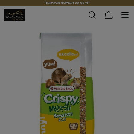
Darmowa dostawa od 99 zł*