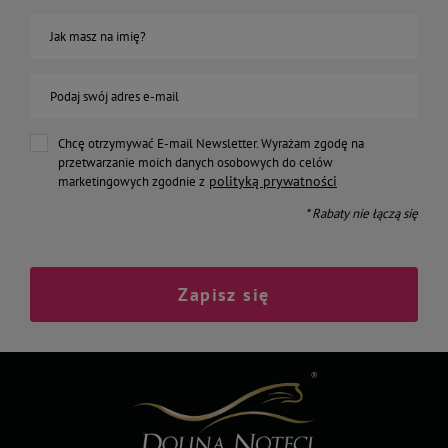
Jak masz na imię?
Podaj swój adres e-mail
Chcę otrzymywać E-mail Newsletter. Wyrażam zgodę na
przetwarzanie moich danych osobowych do celów
polityką prywatności
marketingowych zgodnie z
* Rabaty nie łączą się
Zapisz się