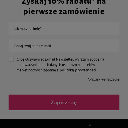
Zyskaj 10% rabatu* na
pierwsze zamówienie
Jak masz na imię?
Podaj swój adres e-mail
Chcę otrzymywać E-mail Newsletter. Wyrażam zgodę na
przetwarzanie moich danych osobowych do celów
polityką prywatności
marketingowych zgodnie z
* Rabaty nie łączą się
Zapisz się