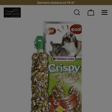
Darmowa dostawa od 99 zł*