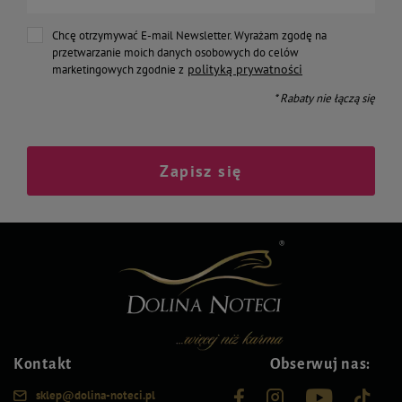
Chcę otrzymywać E-mail Newsletter. Wyrażam zgodę na
przetwarzanie moich danych osobowych do celów
polityką prywatności
marketingowych zgodnie z
* Rabaty nie łączą się
Zapisz się
Kontakt
Obserwuj nas:
sklep@dolina-noteci.pl