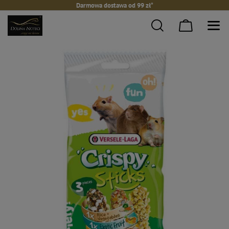
Darmowa dostawa od 99 zł*