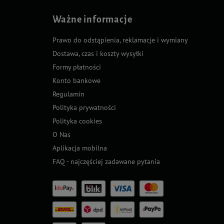
Ważne informacje
Prawo do odstąpienia, reklamacje i wymiany
Dostawa, czas i koszty wysyłki
Formy płatności
Konto bankowe
Regulamin
Polityka prywatności
Polityka cookies
O Nas
Aplikacja mobilna
FAQ - najczęściej zadawane pytania