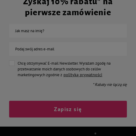
Zyskaj 10% rabatu* na
pierwsze zamówienie
Jak masz na imię?
Podaj swój adres e-mail
Chcę otrzymywać E-mail Newsletter. Wyrażam zgodę na
przetwarzanie moich danych osobowych do celów
polityką prywatności
marketingowych zgodnie z
* Rabaty nie łączą się
Zapisz się