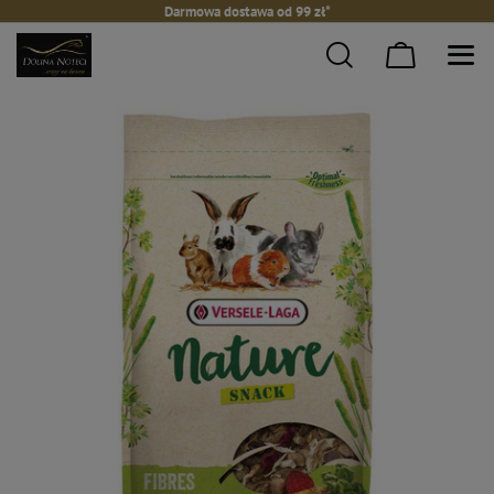
Darmowa dostawa od 99 zł*