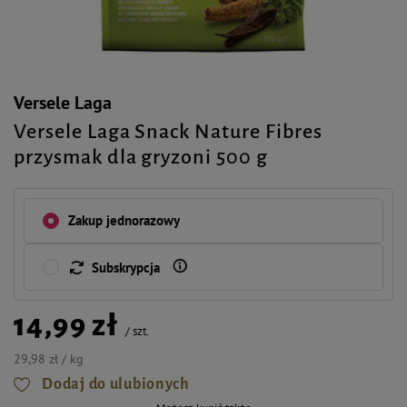
Versele Laga
Versele Laga Snack Nature Fibres
przysmak dla gryzoni 500 g
Zakup jednorazowy
Subskrypcja
14,99 zł
/
szt.
29,98 zł / kg
Dodaj do ulubionych