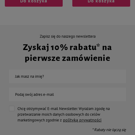
Do koszyka
Do koszyka
Zapisz się do naszego newslettera
Zyskaj 10% rabatu* na
pierwsze zamówienie
Jak masz na imię?
Podaj swój adres e-mail
Chcę otrzymywać E-mail Newsletter. Wyrażam zgodę na
przetwarzanie moich danych osobowych do celów
polityką prywatności
marketingowych zgodnie z
* Rabaty nie łączą się