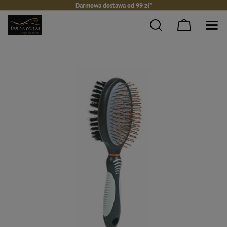
Darmowa dostawa od 99 zł*