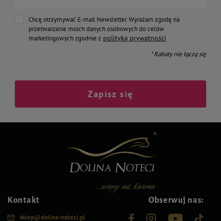
Chcę otrzymywać E-mail Newsletter. Wyrażam zgodę na
przetwarzanie moich danych osobowych do celów
polityką prywatności
marketingowych zgodnie z
* Rabaty nie łączą się
Zapisz się
Kontakt
Obserwuj nas:
sklep@dolina-noteci.pl