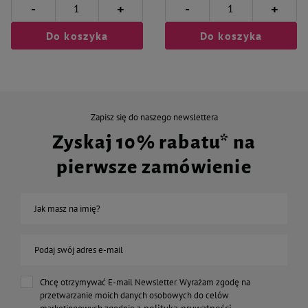
-
-
+
+
Do koszyka
Do koszyka
Zapisz się do naszego newslettera
Zyskaj 10% rabatu* na
pierwsze zamówienie
Jak masz na imię?
Podaj swój adres e-mail
Chcę otrzymywać E-mail Newsletter. Wyrażam zgodę na
przetwarzanie moich danych osobowych do celów