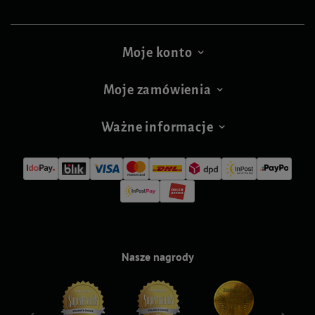
Moje konto
Moje zamówienia
Ważne informacje
Nasze nagrody