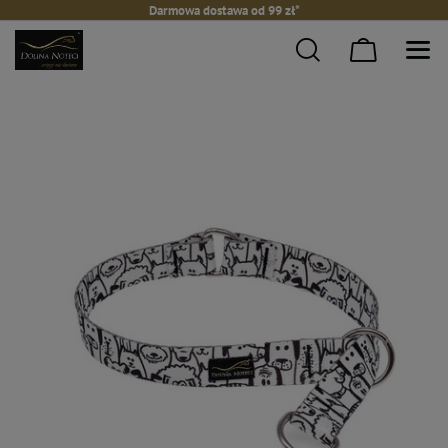
Darmowa dostawa od 99 zł*