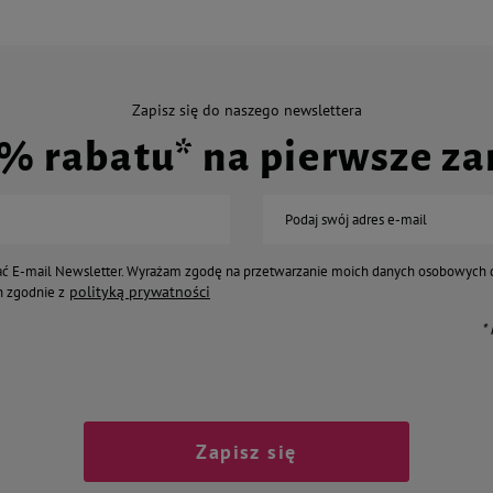
Zapisz się do naszego newslettera
0% rabatu* na pierwsze z
Podaj swój adres e-mail
ć E-mail Newsletter. Wyrażam zgodę na przetwarzanie moich danych osobowych 
polityką prywatności
 zgodnie z
*
Zapisz się