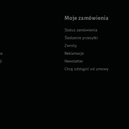
Moje zamówienia
Status zamówienia
Śledzenie przesyłki
Zwroty
ne
Reklamacje
ji
Newsletter
Chcę odstąpić od umowy