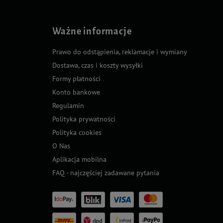
Ważne informacje
Prawo do odstąpienia, reklamacje i wymiany
Dostawa, czas i koszty wysyłki
Formy płatności
Konto bankowe
Regulamin
Polityka prywatności
Polityka cookies
O Nas
Aplikacja mobilna
FAQ - najczęściej zadawane pytania