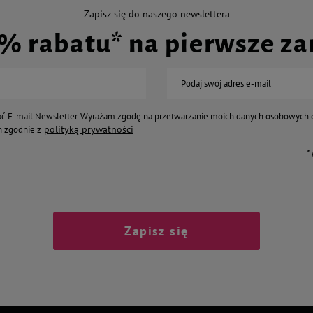
Zapisz się do naszego newslettera
0% rabatu* na pierwsze z
Podaj swój adres e-mail
ć E-mail Newsletter. Wyrażam zgodę na przetwarzanie moich danych osobowych 
polityką prywatności
 zgodnie z
*
Zapisz się