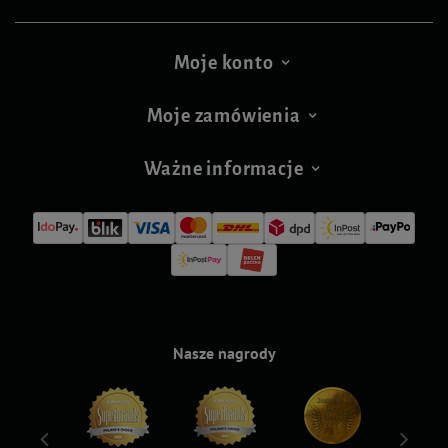
Moje konto
Moje zamówienia
Ważne informacje
Nasze nagrody