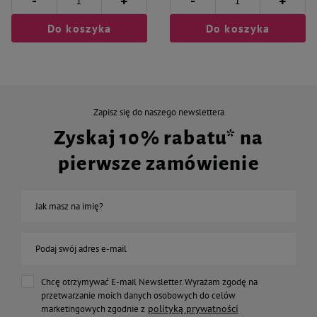
-
-
+
+
Do koszyka
Do koszyka
Zapisz się do naszego newslettera
Zyskaj 10% rabatu* na
pierwsze zamówienie
Jak masz na imię?
Podaj swój adres e-mail
Chcę otrzymywać E-mail Newsletter. Wyrażam zgodę na
przetwarzanie moich danych osobowych do celów
polityką prywatności
marketingowych zgodnie z