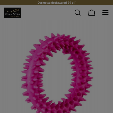
Darmowa dostawa od 99 zł*