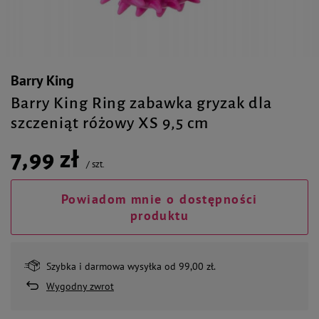
Barry King
Barry King Ring zabawka gryzak dla
szczeniąt różowy XS 9,5 cm
7,99 zł
/
szt.
Powiadom mnie o dostępności
produktu
Szybka i darmowa wysyłka od 99,00 zł.
Wygodny zwrot