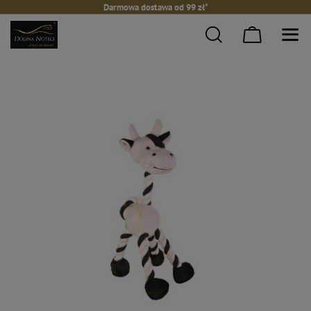
Darmowa dostawa od 99 zł*