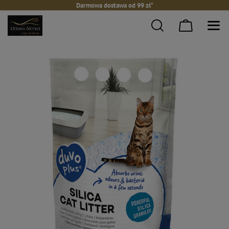
Darmowa dostawa od 99 zł*