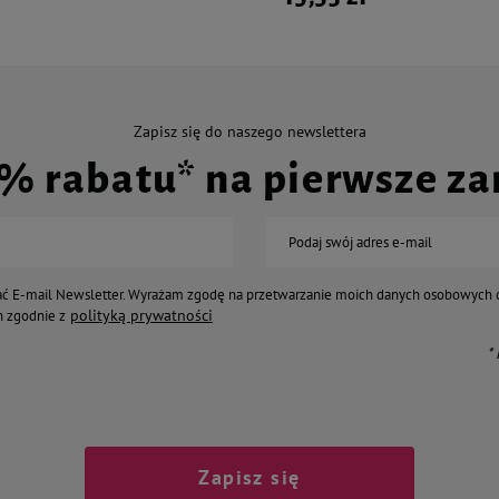
Zapisz się do naszego newslettera
0% rabatu* na pierwsze z
Podaj swój adres e-mail
ć E-mail Newsletter. Wyrażam zgodę na przetwarzanie moich danych osobowych 
polityką prywatności
 zgodnie z
*
Zapisz się