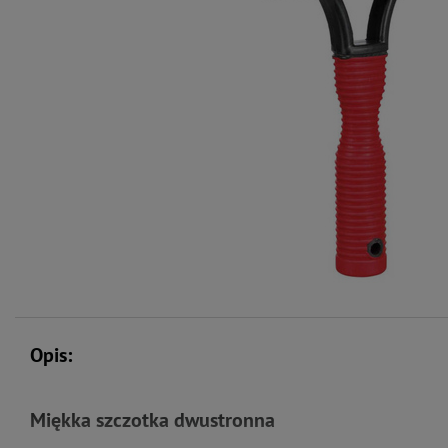
Opis:
Miękka szczotka dwustronna