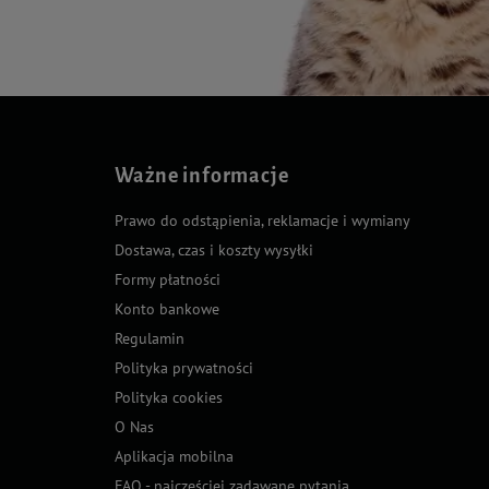
Ważne informacje
Prawo do odstąpienia, reklamacje i wymiany
Dostawa, czas i koszty wysyłki
Formy płatności
Konto bankowe
Regulamin
Polityka prywatności
Polityka cookies
O Nas
Aplikacja mobilna
FAQ - najczęściej zadawane pytania