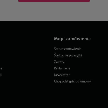
Moje zamówienia
Status zamówienia
Śledzenie przesyłki
Zwroty
ne
Reklamacje
ji
Newsletter
Chcę odstąpić od umowy