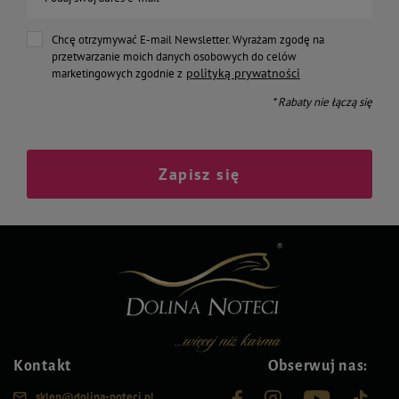
Chcę otrzymywać E-mail Newsletter. Wyrażam zgodę na
przetwarzanie moich danych osobowych do celów
polityką prywatności
marketingowych zgodnie z
* Rabaty nie łączą się
Zapisz się
Kontakt
Obserwuj nas:
sklep@dolina-noteci.pl