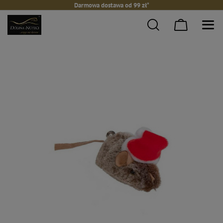
Darmowa dostawa od 99 zł*