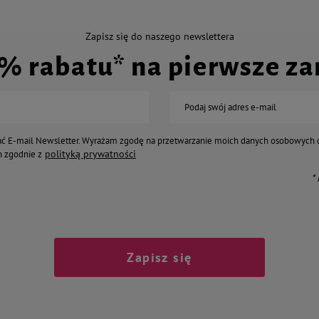
Zapisz się do naszego newslettera
0% rabatu* na pierwsze z
Podaj swój adres e-mail
ć E-mail Newsletter. Wyrażam zgodę na przetwarzanie moich danych osobowych 
polityką prywatności
 zgodnie z
*
Zapisz się