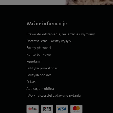
Ważne informacje
Prawo do odstąpienia, reklamacje i wymiany
Dostawa, czas i koszty wysyłki
Formy płatności
Konto bankowe
Regulamin
Polityka prywatności
Polityka cookies
O Nas
Aplikacja mobilna
FAQ - najczęściej zadawane pytania