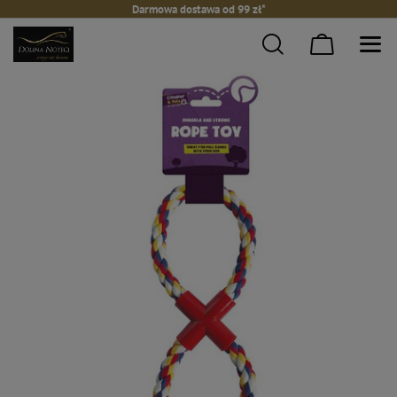
Darmowa dostawa od 99 zł*