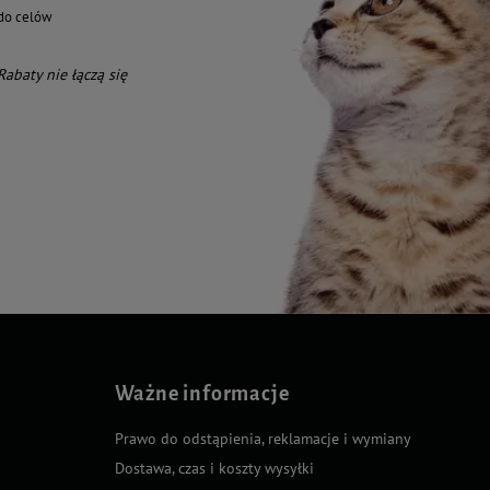
do celów
 Rabaty nie łączą się
Ważne informacje
Prawo do odstąpienia, reklamacje i wymiany
Dostawa, czas i koszty wysyłki