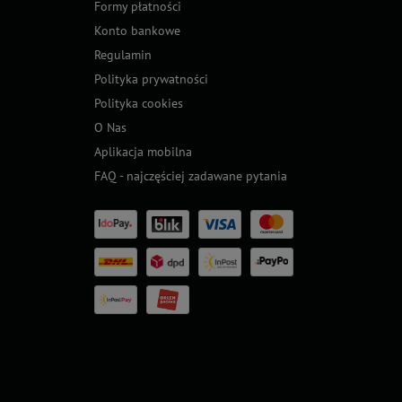
Formy płatności
Konto bankowe
Regulamin
Polityka prywatności
Polityka cookies
O Nas
Aplikacja mobilna
FAQ - najczęściej zadawane pytania