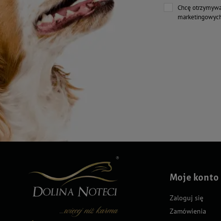
Chcę otrzymywa
marketingowych
Moje konto
Zaloguj się
Zamówienia