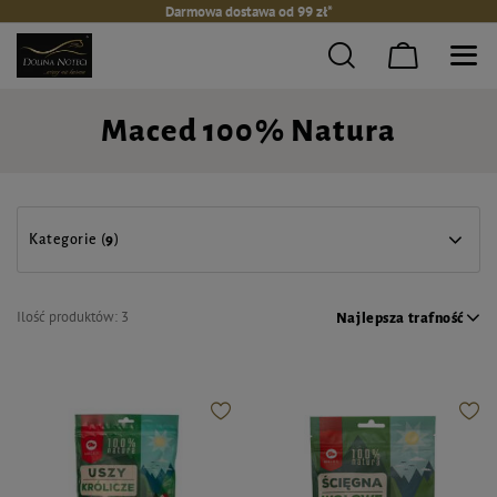
Darmowa dostawa od 99 zł*
Maced 100% Natura
Kategorie (
9
)
Ilość produktów:
3
Najlepsza trafność