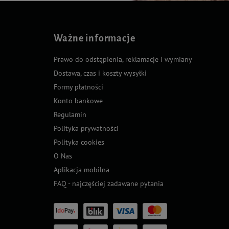
Ważne informacje
Prawo do odstąpienia, reklamacje i wymiany
Dostawa, czas i koszty wysyłki
Formy płatności
Konto bankowe
Regulamin
Polityka prywatności
Polityka cookies
O Nas
Aplikacja mobilna
FAQ - najczęściej zadawane pytania