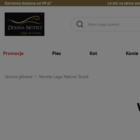
Darmowa dostawa od 99 zł*
14 dni na łatwe zw
Promocje
Pies
Kot
Konie
Strona główna
Versele Laga Nature Snack