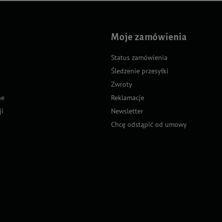
Moje zamówienia
Status zamówienia
Śledzenie przesyłki
Zwroty
ne
Reklamacje
ji
Newsletter
Chcę odstąpić od umowy