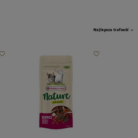
Najlepsza trafność