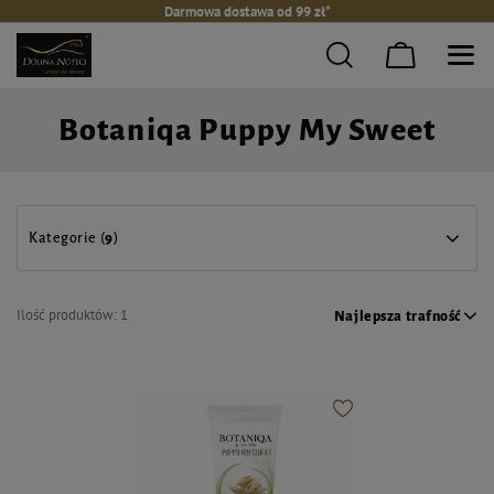
Darmowa dostawa od 99 zł*
Botaniqa Puppy My Sweet
Kategorie (
9
)
Ilość produktów:
1
Najlepsza trafność