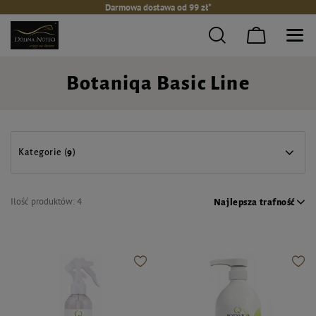
Darmowa dostawa od 99 zł*
Botaniqa Basic Line
Kategorie (
9
)
Ilość produktów:
4
Najlepsza trafność