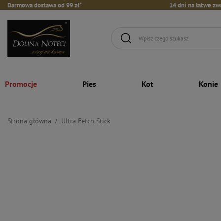
Darmowa dostawa od 99 zł*
14 dni na łatwe zw
Promocje
Pies
Kot
Konie
Strona główna
Ultra Fetch Stick