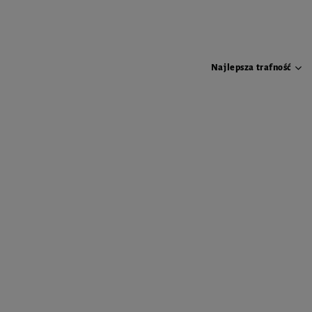
Najlepsza trafność