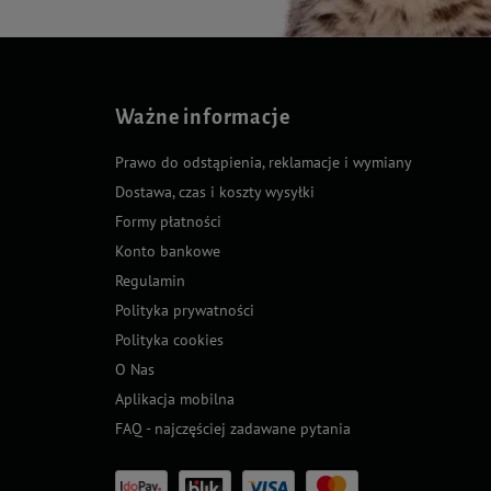
Ważne informacje
Prawo do odstąpienia, reklamacje i wymiany
Dostawa, czas i koszty wysyłki
Formy płatności
Konto bankowe
Regulamin
Polityka prywatności
Polityka cookies
O Nas
Aplikacja mobilna
FAQ - najczęściej zadawane pytania