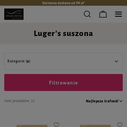
Darmowa dostawa od 99 zł*
Luger's suszona
Kategorie (
9
)
Filtrowanie
Ilość produktów:
21
Najlepsza trafność