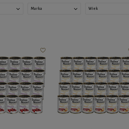
Marka
Wiek