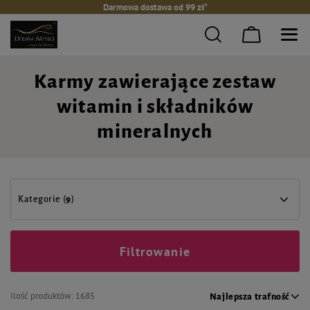
Darmowa dostawa od 99 zł*
Karmy zawierające zestaw
witamin i składników
mineralnych
Kategorie (
9
)
Filtrowanie
Ilość produktów:
1685
Najlepsza trafność