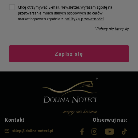
Chcę otrzymywać E-mail Newsletter. Wyrażam zgodę na
przetwarzanie moich danych osobowych do celów
polityką prywatności
marketingowych zgodnie z
* Rabaty nie łączą się
Zapisz się
Kontakt
Obserwuj nas:
sklep@dolina-noteci.pl