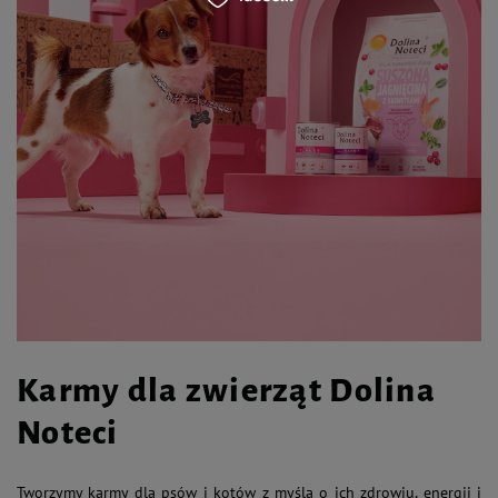
Karmy dla zwierząt Dolina
Noteci
Tworzymy karmy dla psów i kotów z myślą o ich zdrowiu, energii i