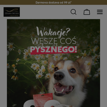
Darmowa dostawa od 99 zł*