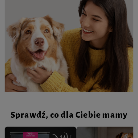
Sprawdź, co dla Ciebie mamy