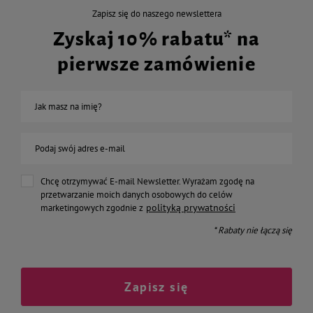
Zapisz się do naszego newslettera
Zyskaj 10% rabatu* na
pierwsze zamówienie
Jak masz na imię?
Podaj swój adres e-mail
Chcę otrzymywać E-mail Newsletter. Wyrażam zgodę na
przetwarzanie moich danych osobowych do celów
polityką prywatności
marketingowych zgodnie z
* Rabaty nie łączą się
Zapisz się