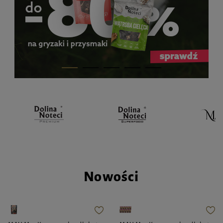
Nowości