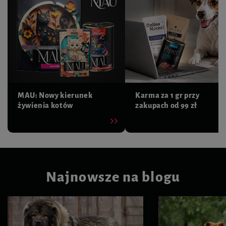
MAU: Nowy kierunek
Karma za 1 gr przy
żywienia kotów
zakupach od 99 zł
Najnowsze na blogu