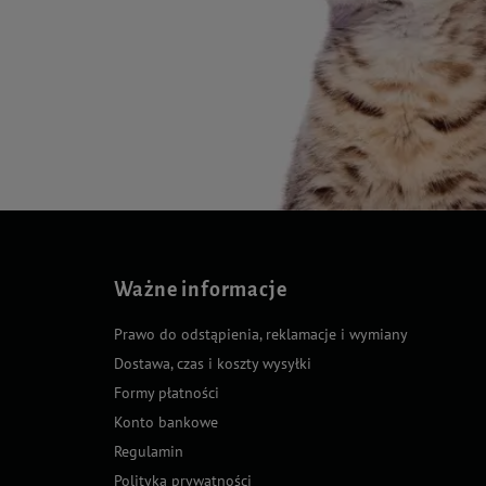
Ważne informacje
Prawo do odstąpienia, reklamacje i wymiany
Dostawa, czas i koszty wysyłki
Formy płatności
Konto bankowe
Regulamin
Polityka prywatności