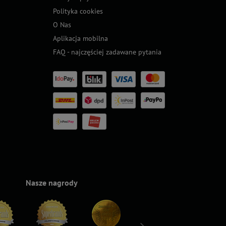
Polityka cookies
O Nas
Aplikacja mobilna
FAQ - najczęściej zadawane pytania
Nasze nagrody