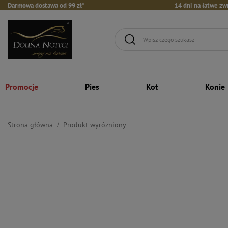
Darmowa dostawa od 99 zł*
14 dni na łatwe zw
Promocje
Pies
Kot
Konie
Strona główna
Produkt wyróżniony