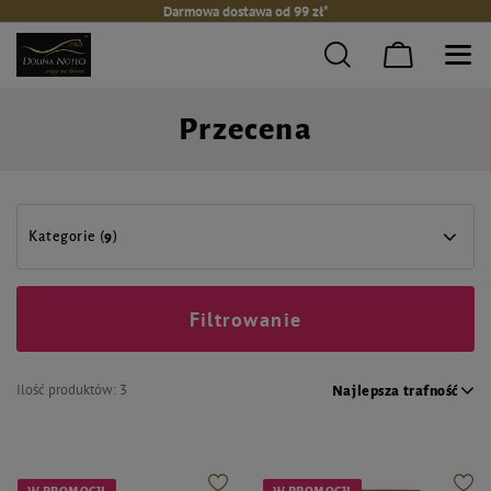
Darmowa dostawa od 99 zł*
Przecena
Kategorie (
9
)
Filtrowanie
Ilość produktów:
3
Najlepsza trafność