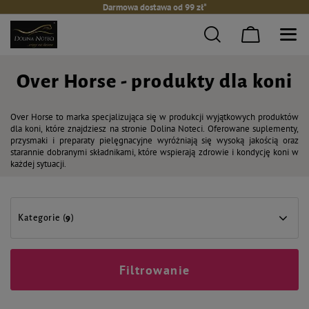
Darmowa dostawa od 99 zł*
Over Horse - produkty dla koni
Over Horse to marka specjalizująca się w produkcji wyjątkowych produktów
dla koni, które znajdziesz na stronie Dolina Noteci. Oferowane suplementy,
przysmaki i preparaty pielęgnacyjne wyróżniają się wysoką jakością oraz
starannie dobranymi składnikami, które wspierają zdrowie i kondycję koni w
każdej sytuacji.
Kategorie (
9
)
Filtrowanie