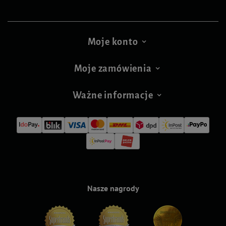
Moje konto
Moje zamówienia
Ważne informacje
Nasze nagrody