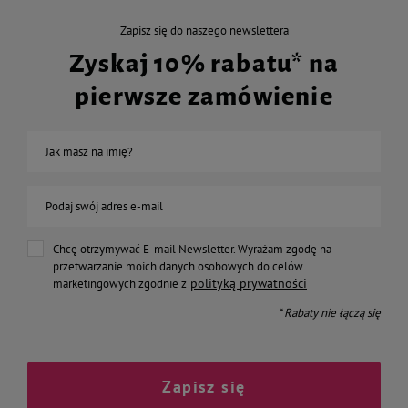
Zapisz się do naszego newslettera
Zyskaj 10% rabatu* na
pierwsze zamówienie
Jak masz na imię?
Podaj swój adres e-mail
Chcę otrzymywać E-mail Newsletter. Wyrażam zgodę na
przetwarzanie moich danych osobowych do celów
polityką prywatności
marketingowych zgodnie z
* Rabaty nie łączą się
Zapisz się