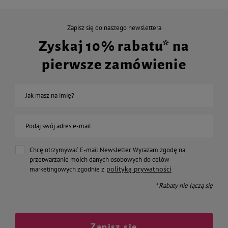
Zapisz się do naszego newslettera
Zyskaj 10% rabatu* na
pierwsze zamówienie
Jak masz na imię?
Podaj swój adres e-mail
Chcę otrzymywać E-mail Newsletter. Wyrażam zgodę na
przetwarzanie moich danych osobowych do celów
polityką prywatności
marketingowych zgodnie z
* Rabaty nie łączą się
Zapisz się