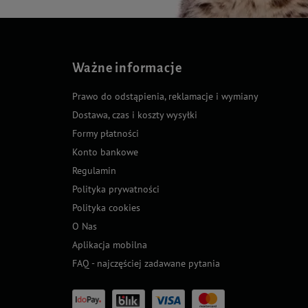
Ważne informacje
Prawo do odstąpienia, reklamacje i wymiany
Dostawa, czas i koszty wysyłki
Formy płatności
Konto bankowe
Regulamin
Polityka prywatności
Polityka cookies
O Nas
Aplikacja mobilna
FAQ - najczęściej zadawane pytania