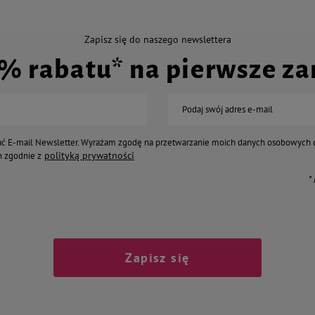
Zapisz się do naszego newslettera
0% rabatu* na pierwsze z
Podaj swój adres e-mail
ć E-mail Newsletter. Wyrażam zgodę na przetwarzanie moich danych osobowych 
polityką prywatności
 zgodnie z
*
Zapisz się