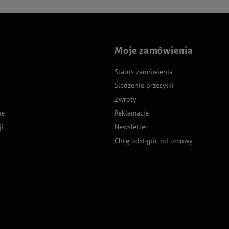
Moje zamówienia
Status zamówienia
Śledzenie przesyłki
Zwroty
ne
Reklamacje
ji
Newsletter
Chcę odstąpić od umowy