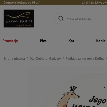
Darmowa dostawa od 99 zł*
14 dni na łatwe zw
Promocje
Pies
Kot
Konie
Strona główna
Dla Ciebie
Gadżety
Podkładka korkowa Dolina 