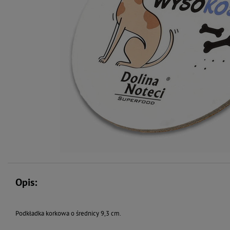
Opis:
Podkładka korkowa o średnicy 9,3 cm.