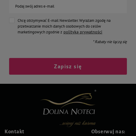
Podaj swój adres e-mail
Chcę otrzymywać E-mail Newsletter. Wyrażam zgodę na
przetwarzanie moich danych osobowych do celów
polityką prywatności
marketingowych zgodnie z
* Rabaty nie łączą się
Zapisz się
Kontakt
Obserwuj nas: