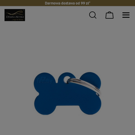
Darmowa dostawa od 99 zł*