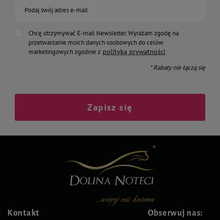
Podaj swój adres e-mail
Chcę otrzymywać E-mail Newsletter. Wyrażam zgodę na
przetwarzanie moich danych osobowych do celów
polityką prywatności
marketingowych zgodnie z
* Rabaty nie łączą się
Zapisz się
Kontakt
Obserwuj nas: