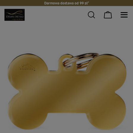
Darmowa dostawa od 99 zł*