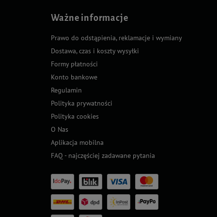
Ważne informacje
Prawo do odstąpienia, reklamacje i wymiany
Dostawa, czas i koszty wysyłki
Formy płatności
Konto bankowe
Regulamin
Polityka prywatności
Polityka cookies
O Nas
Aplikacja mobilna
FAQ - najczęściej zadawane pytania