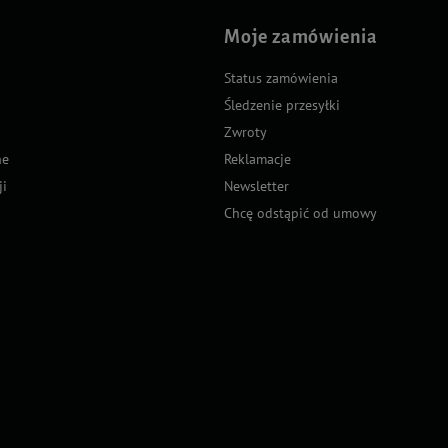
Moje zamówienia
Status zamówienia
Śledzenie przesyłki
Zwroty
ne
Reklamacje
ji
Newsletter
Chcę odstąpić od umowy