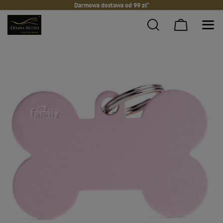
Darmowa dostawa od 99 zł*