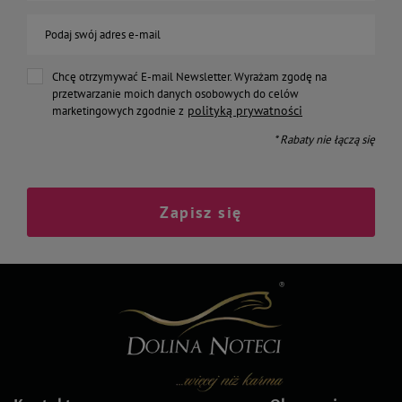
Podaj swój adres e-mail
Chcę otrzymywać E-mail Newsletter. Wyrażam zgodę na
przetwarzanie moich danych osobowych do celów
polityką prywatności
marketingowych zgodnie z
* Rabaty nie łączą się
Zapisz się