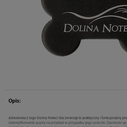
Opis:
Adresówka z logo Doliny Noteci dla zwierząt to praktyczny i funkcjonalny pro
zidentyfikowanie pupila na przykład w przypadku jego ucieczki. Zawieszki są