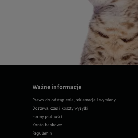
Ważne informacje
Prawo do odstąpienia, reklamacje i wymiany
Dostawa, czas i koszty wysyłki
Formy płatności
Konto bankowe
Regulamin