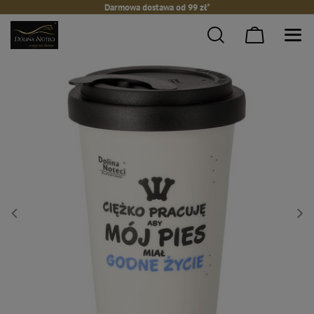
Darmowa dostawa od 99 zł*