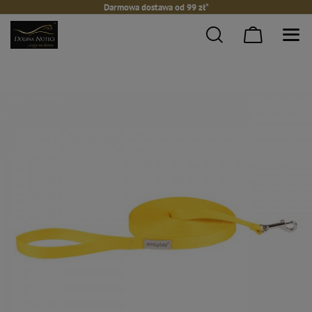
Darmowa dostawa od 99 zł*