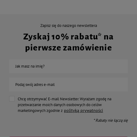
Zapisz się do naszego newslettera
Zyskaj 10% rabatu* na
pierwsze zamówienie
Jak masz na imię?
Podaj swój adres e-mail
Chcę otrzymywać E-mail Newsletter. Wyrażam zgodę na
przetwarzanie moich danych osobowych do celów
polityką prywatności
marketingowych zgodnie z
* Rabaty nie łączą się