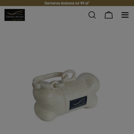
Darmowa dostawa od 99 zł*