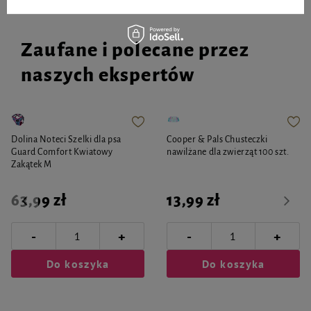
Zaufane i polecane przez
naszych ekspertów
Dolina Noteci Szelki dla psa
Cooper & Pals Chusteczki
Guard Comfort Kwiatowy
nawilżane dla zwierząt 100 szt.
Zakątek M
63,99 zł
13,99 zł
-
-
+
+
Do koszyka
Do koszyka