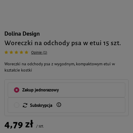
Dolina Design
Woreczki na odchody psa w etui 15 szt.
Opinie (1)
Woreczki na odchody psa z wygodnym, kompaktowym etui w
kształcie kostki
Zakup jednorazowy
Subskrypcja
4,79 zł
/
szt.