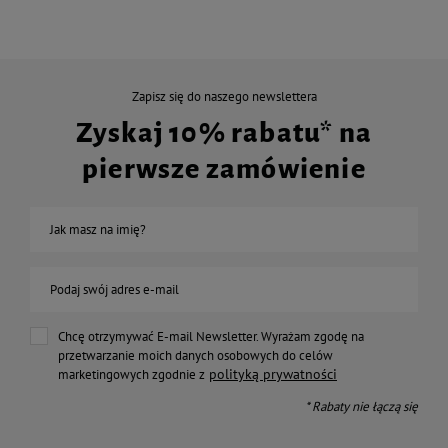
Zapisz się do naszego newslettera
Zyskaj 10% rabatu* na
pierwsze zamówienie
Jak masz na imię?
Podaj swój adres e-mail
Chcę otrzymywać E-mail Newsletter. Wyrażam zgodę na
przetwarzanie moich danych osobowych do celów
polityką prywatności
marketingowych zgodnie z
* Rabaty nie łączą się