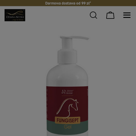
Darmowa dostawa od 99 zł*