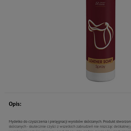
Opis:
Mydełko do czyszczenia i pielęgnacji wyrobów skórzanych.
Produkt stworzon
skórzanych - skutecznie czyści z wszelkich zabrudzeń nie niszcząc delikatnej 