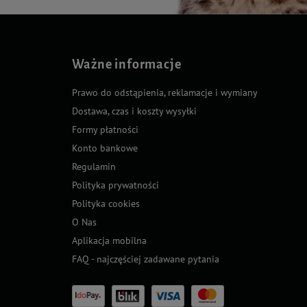
Ważne informacje
Prawo do odstąpienia, reklamacje i wymiany
Dostawa, czas i koszty wysyłki
Formy płatności
Konto bankowe
Regulamin
Polityka prywatności
Polityka cookies
O Nas
Aplikacja mobilna
FAQ - najczęściej zadawane pytania