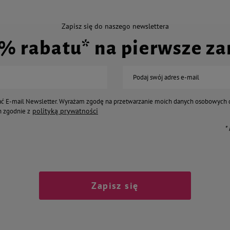
Zapisz się do naszego newslettera
0% rabatu* na pierwsze z
Podaj swój adres e-mail
ć E-mail Newsletter. Wyrażam zgodę na przetwarzanie moich danych osobowych 
polityką prywatności
 zgodnie z
*
Zapisz się