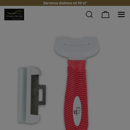
Darmowa dostawa od 99 zł*