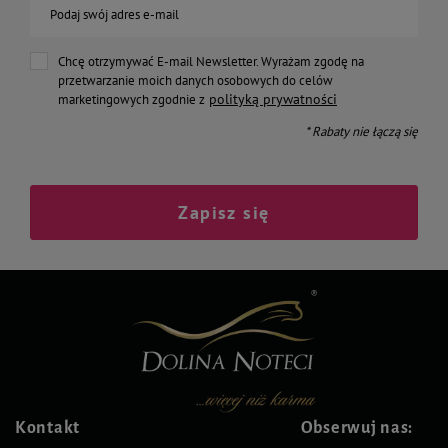
Podaj swój adres e-mail
Chcę otrzymywać E-mail Newsletter. Wyrażam zgodę na
przetwarzanie moich danych osobowych do celów
polityką prywatności
marketingowych zgodnie z
* Rabaty nie łączą się
Zapisz się
Kontakt
Obserwuj nas: