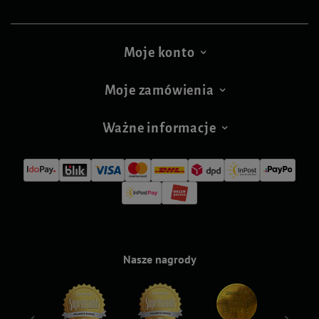
Moje konto
Moje zamówienia
Ważne informacje
Nasze nagrody