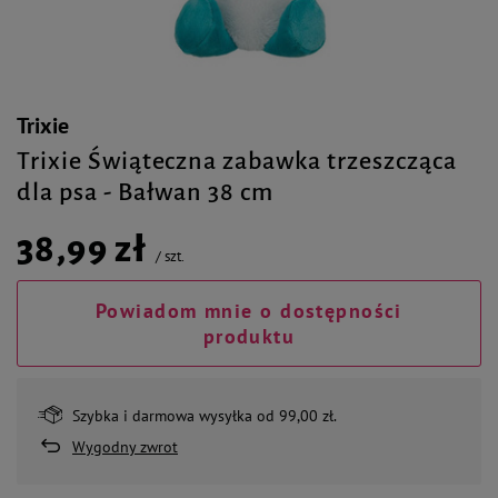
Trixie
Trixie Świąteczna zabawka trzeszcząca
dla psa - Bałwan 38 cm
38,99 zł
/
szt.
Powiadom mnie o dostępności
produktu
Szybka i darmowa wysyłka od 99,00 zł.
Wygodny zwrot